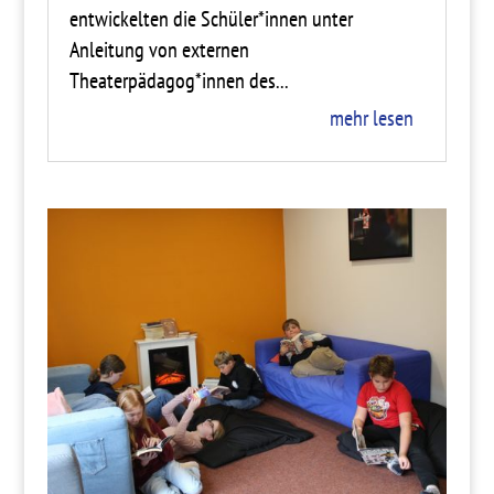
entwickelten die Schüler*innen unter
Anleitung von externen
Theaterpädagog*innen des...
mehr lesen