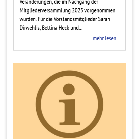
Veränderungen, die im Nachgang der
Mitgliederversammlung 2025 vorgenommen
wurden. Für die Vorstandsmitglieder Sarah
Dirwehlis, Bettina Heck und...
mehr lesen