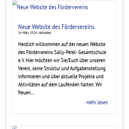
Neue Website des Fördervereins
14. März 2024
|
Aktuelles
Herzlich willkommen auf der neuen Website
des Fördervereins Sally-Perel- Gesamtschule
e.V. Hier möchten wir Sie/Euch über unseren
Verein, seine Struktur und Aufgabenstellung
informieren und über aktuelle Projekte und
Aktivitäten auf dem Laufenden halten. Wir
freuen...
mehr lesen