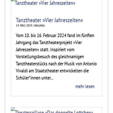
Tanztheater »Vier Jahreszeiten«
14. März 2024
|
Aktuelles
Vom 10. bis 16. Februar 2024 fand im fünften
Jahrgang das Tanztheaterprojekt »Vier
Jahreszeiten« statt. Inspiriert vom
Vorstellungsbesuch des gleichnamigen
Tanztheaterstücks nach der Musik von Antonio
Vivaldi am Staatstheater entwickelten die
Schüler*innen unter...
mehr lesen