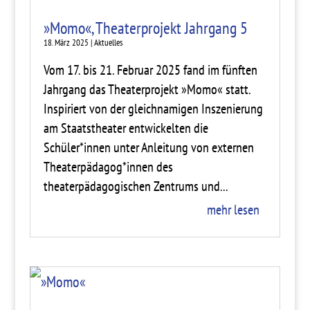
»Momo«, Theaterprojekt Jahrgang 5
18. März 2025
|
Aktuelles
Vom 17. bis 21. Februar 2025 fand im fünften
Jahrgang das Theaterprojekt »Momo« statt.
Inspiriert von der gleichnamigen Inszenierung
am Staatstheater entwickelten die
Schüler*innen unter Anleitung von externen
Theaterpädagog*innen des
theaterpädagogischen Zentrums und...
mehr lesen