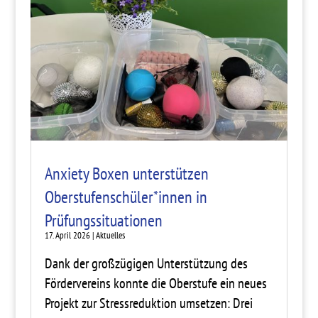
Anxiety Boxen unterstützen
Oberstufenschüler*innen in
Prüfungssituationen
17. April 2026
|
Aktuelles
Dank der großzügigen Unterstützung des
Fördervereins konnte die Oberstufe ein neues
Projekt zur Stressreduktion umsetzen: Drei