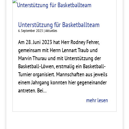
Unterstützung für Basketballteam
6. September 2023
|
Aktuelles
Am 28. Juni 2023 hat Herr Rodney Fehrer,
gemeinsam mit Herrn Lennart Traub und
Marvin Thurau und mit Unterstützung der
Basketball-Löwen, erstmalig ein Basketball-
Turnier organisiert. Mannschaften aus jeweils
einem Jahrgang konnten hier gegeneinander
antreten. Bei...
mehr lesen