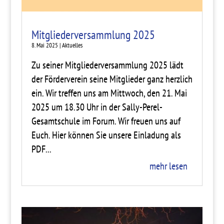
Mitgliederversammlung 2025
8. Mai 2025
|
Aktuelles
Zu seiner Mitgliederversammlung 2025 lädt
der Förderverein seine Mitglieder ganz herzlich
ein.​ Wir treffen uns am Mittwoch, den 21. Mai
2025 um 18.30 Uhr in der Sally-Perel-
Gesamtschule im Forum. Wir freuen uns auf
Euch. Hier können Sie unsere Einladung als
PDF...
mehr lesen