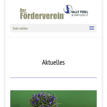
Seite wählen
Aktuelles