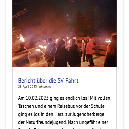
Bericht über die SV-Fahrt
28. April 2025
|
Aktuelles
Am 10.02.2025 ging es endlich los! Mit vollen
Taschen und einem Reisebus vor der Schule
ging es los in den Harz, zur Jugendherberge
der Naturfreundejugend. Nach ungefähr einer