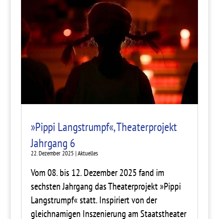
»Pippi Langstrumpf«, Theaterprojekt
Jahrgang 6
22. Dezember 2025
|
Aktuelles
Vom 08. bis 12. Dezember 2025 fand im
sechsten Jahrgang das Theaterprojekt »Pippi
Langstrumpf« statt. Inspiriert von der
gleichnamigen Inszenierung am Staatstheater