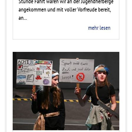
Stunde Fahrt waren wir an der Jugendherberge
angekommen und mit voller Vorfreude bereit,
an...
mehr lesen