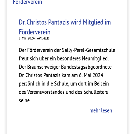
Dr. Christos Pantazis wird Mitglied im
Förderverein
8. Mai 2024
|
Aktuelles
Der Förderverein der Sally-Perel-Gesamtschule
freut sich über ein besonderes Neumitglied.
Der Braunschweiger Bundestagsabgeordnete
Dr. Christos Pantazis kam am 6. Mai 2024
persönlich in die Schule, um dort im Beisein
des Vereinsvorstandes und des Schulleiters
seine...
mehr lesen