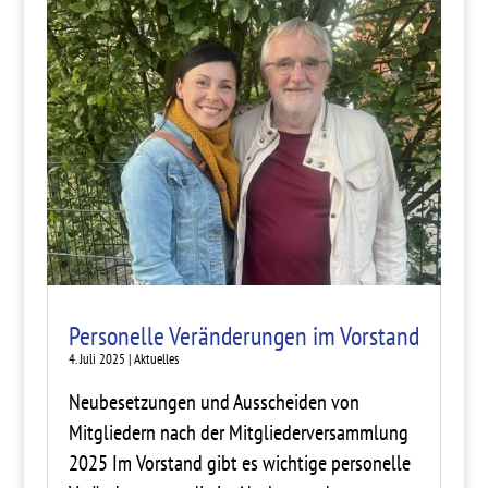
Personelle Veränderungen im Vorstand
4. Juli 2025
|
Aktuelles
Neubesetzungen und Ausscheiden von
Mitgliedern nach der Mitgliederversammlung
2025 Im Vorstand gibt es wichtige personelle