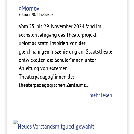
»Momo«
9. Januar 2025
|
Aktuelles
Vom 25. bis 29. November 2024 fand im
sechsten Jahrgang das Theaterprojekt
»Momo« statt. Inspiriert von der
gleichnamigen Inszenierung am Staatstheater
entwickelten die Schüler*innen unter
Anleitung von externen
Theaterpädagog*innen des
theaterpädagogischen Zentrums...
mehr lesen