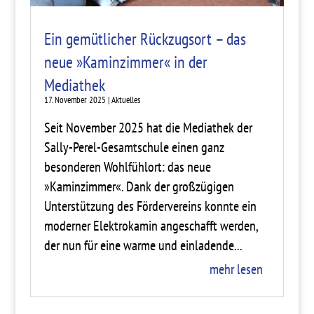
Ein gemütlicher Rückzugsort – das
neue »Kaminzimmer« in der
Mediathek
17. November 2025
|
Aktuelles
Seit November 2025 hat die Mediathek der
Sally-Perel-Gesamtschule einen ganz
besonderen Wohlfühlort: das neue
»Kaminzimmer«. Dank der großzügigen
Unterstützung des Fördervereins konnte ein
moderner Elektrokamin angeschafft werden,
der nun für eine warme und einladende...
mehr lesen