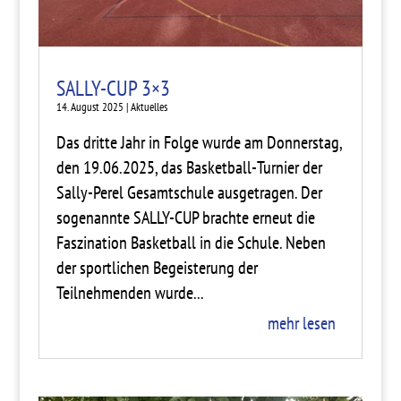
SALLY-CUP 3×3
14. August 2025
|
Aktuelles
Das dritte Jahr in Folge wurde am Donnerstag,
den 19.06.2025, das Basketball-Turnier der
Sally-Perel Gesamtschule ausgetragen. Der
sogenannte SALLY-CUP brachte erneut die
Faszination Basketball in die Schule. Neben
der sportlichen Begeisterung der
Teilnehmenden wurde...
mehr lesen