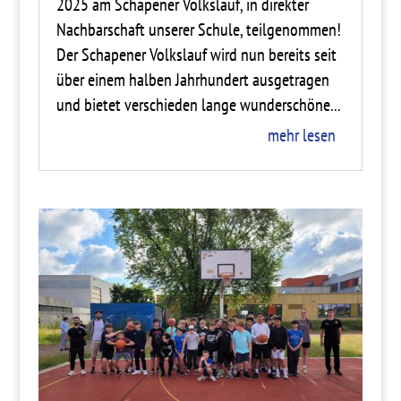
2025 am Schapener Volkslauf, in direkter
Nachbarschaft unserer Schule, teilgenommen!
Der Schapener Volkslauf wird nun bereits seit
über einem halben Jahrhundert ausgetragen
und bietet verschieden lange wunderschöne...
mehr lesen