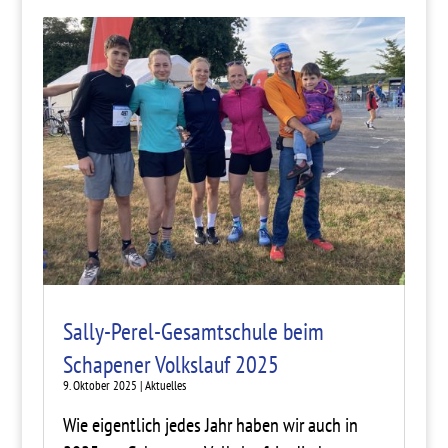
Sally-Perel-Gesamtschule beim
Schapener Volkslauf 2025
9. Oktober 2025
|
Aktuelles
Wie eigentlich jedes Jahr haben wir auch in