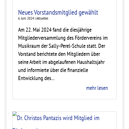
Neues Vorstandsmitglied gewählt
6. Juni 2024
|
Aktuelles
Am 22. Mai 2024 fand die diesjährige
Mitgliederversammlung des Fördervereins im
Musikraum der Sally-Perel-Schule statt. Der
Vorstand berichtete den Mitgliedern über
seine Arbeit im abgelaufenen Haushaltsjahr
und informierte über die finanzielle
Entwicklung des...
mehr lesen