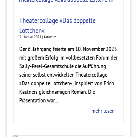
Theatercollage »Das doppelte
Lottchen«
31. Januar 2024
|
Aktuelles
Der 6. Jahrgang feierte am 10. November 2023
mit großem Erfolg im vollbesetzten Forum der
Sally-Perel-Gesamtschule die Aufführung
seiner selbst entwickelten Theatercollage
»Das doppelte Lottchen«, inspiriert von Erich
Kästners gleichnamigen Roman. Die
Präsentation war...
mehr lesen