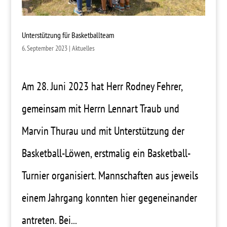
Unterstützung für Basketballteam
6. September 2023
|
Aktuelles
Am 28. Juni 2023 hat Herr Rodney Fehrer,
gemeinsam mit Herrn Lennart Traub und
Marvin Thurau und mit Unterstützung der
Basketball-Löwen, erstmalig ein Basketball-
Turnier organisiert. Mannschaften aus jeweils
einem Jahrgang konnten hier gegeneinander
antreten. Bei...