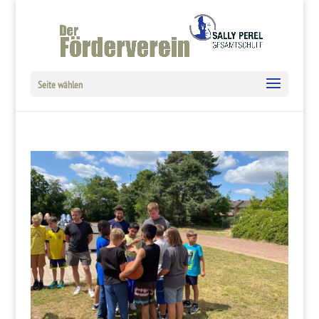
Seite wählen