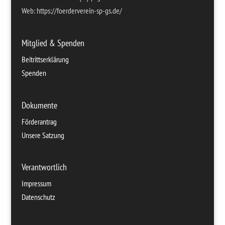
Web: https://foerderverein-sp-gs.de/
Mitglied & Spenden
Beitrittserklärung
Spenden
Dokumente
Förderantrag
Unsere Satzung
Verantwortlich
Impressum
Datenschutz