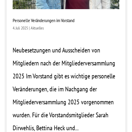
Personelle Veränderungen im Vorstand
4. Juli 2025
|
Aktuelles
Neubesetzungen und Ausscheiden von
Mitgliedern nach der Mitgliederversammlung
2025 Im Vorstand gibt es wichtige personelle
Veränderungen, die im Nachgang der
Mitgliederversammlung 2025 vorgenommen
wurden. Für die Vorstandsmitglieder Sarah
Dirwehlis, Bettina Heck und...