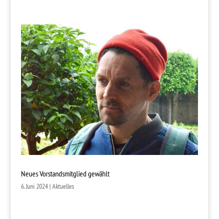
Neues Vorstandsmitglied gewählt
6. Juni 2024
|
Aktuelles