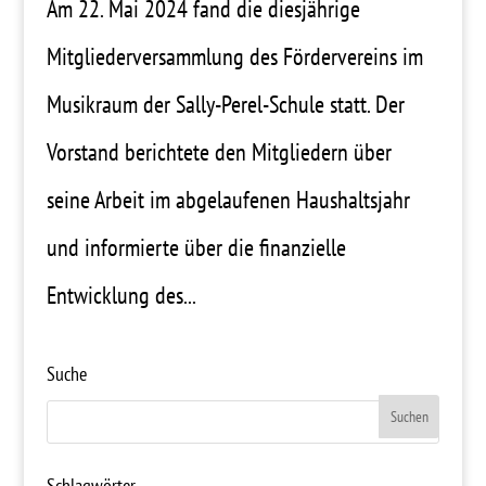
Am 22. Mai 2024 fand die diesjährige
Mitgliederversammlung des Fördervereins im
Musikraum der Sally-Perel-Schule statt. Der
Vorstand berichtete den Mitgliedern über
seine Arbeit im abgelaufenen Haushaltsjahr
und informierte über die finanzielle
Entwicklung des...
Suche
Schlagwörter