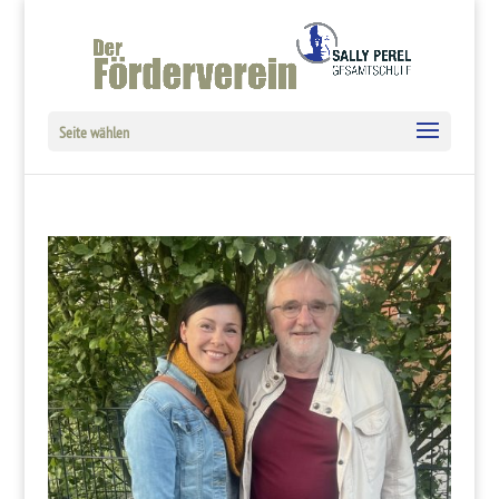
Seite wählen